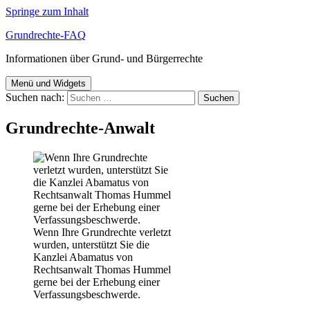
Springe zum Inhalt
Grundrechte-FAQ
Informationen über Grund- und Bürgerrechte
Menü und Widgets
Suchen nach:
Grundrechte-Anwalt
Wenn Ihre Grundrechte verletzt
wurden, unterstützt Sie die
Kanzlei Abamatus von
Rechtsanwalt Thomas Hummel
gerne bei der Erhebung einer
Verfassungsbeschwerde.