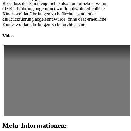
Beschluss der Familiengerichte also nur aufheben, wenn
die Rückführung angeordnet wurde, obwohl erhebliche
Kindeswohlgefährdungen zu befürchten sind, oder
die Rückführung abgelehnt wurde, ohne dass erhebliche
Kindeswohlgefährdungen zu befürchten sind.
Video
Mehr Informationen: