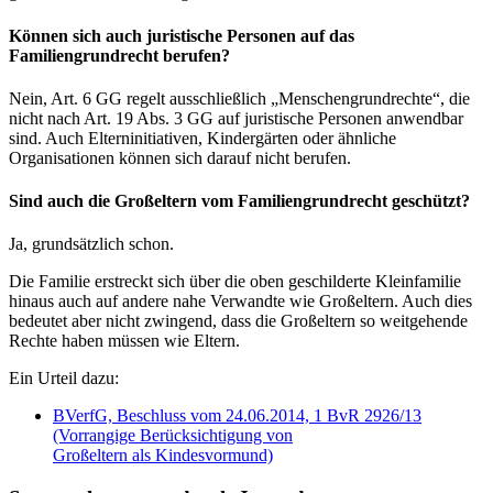
Können sich auch juristische Personen auf das
Familiengrundrecht berufen?
Nein, Art. 6 GG regelt ausschließlich „Menschengrundrechte“, die
nicht nach Art. 19 Abs. 3 GG auf juristische Personen anwendbar
sind. Auch Elterninitiativen, Kindergärten oder ähnliche
Organisationen können sich darauf nicht berufen.
Sind auch die Großeltern vom Familiengrundrecht geschützt?
Ja, grundsätzlich schon.
Die Familie erstreckt sich über die oben geschilderte Kleinfamilie
hinaus auch auf andere nahe Verwandte wie Großeltern. Auch dies
bedeutet aber nicht zwingend, dass die Großeltern so weitgehende
Rechte haben müssen wie Eltern.
Ein Urteil dazu:
BVerfG, Beschluss vom 24.06.2014, 1 BvR 2926/13
(Vorrangige Berücksichtigung von
Großeltern als Kindesvormund)