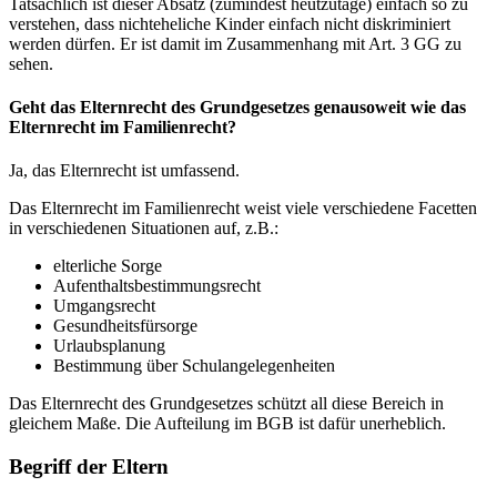
Tatsächlich ist dieser Absatz (zumindest heutzutage) einfach so zu
verstehen, dass nichteheliche Kinder einfach nicht diskriminiert
werden dürfen. Er ist damit im Zusammenhang mit Art. 3 GG zu
sehen.
Geht das Elternrecht des Grundgesetzes genausoweit wie das
Elternrecht im Familienrecht?
Ja, das Elternrecht ist umfassend.
Das Elternrecht im Familienrecht weist viele verschiedene Facetten
in verschiedenen Situationen auf, z.B.:
elterliche Sorge
Aufenthaltsbestimmungsrecht
Umgangsrecht
Gesundheitsfürsorge
Urlaubsplanung
Bestimmung über Schulangelegenheiten
Das Elternrecht des Grundgesetzes schützt all diese Bereich in
gleichem Maße. Die Aufteilung im BGB ist dafür unerheblich.
Begriff der Eltern