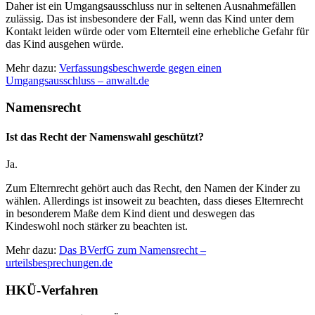
Daher ist ein Umgangsausschluss nur in seltenen Ausnahmefällen
zulässig. Das ist insbesondere der Fall, wenn das Kind unter dem
Kontakt leiden würde oder vom Elternteil eine erhebliche Gefahr für
das Kind ausgehen würde.
Mehr dazu:
Verfassungsbeschwerde gegen einen
Umgangsausschluss – anwalt.de
Namensrecht
Ist das Recht der Namenswahl geschützt?
Ja.
Zum Elternrecht gehört auch das Recht, den Namen der Kinder zu
wählen. Allerdings ist insoweit zu beachten, dass dieses Elternrecht
in besonderem Maße dem Kind dient und deswegen das
Kindeswohl noch stärker zu beachten ist.
Mehr dazu:
Das BVerfG zum Namensrecht –
urteilsbesprechungen.de
HKÜ-Verfahren