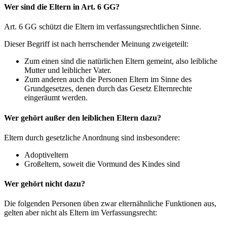
Wer sind die Eltern in Art. 6 GG?
Art. 6 GG schützt die Eltern im verfassungsrechtlichen Sinne.
Dieser Begriff ist nach herrschender Meinung zweigeteilt:
Zum einen sind die natürlichen Eltern gemeint, also leibliche
Mutter und leiblicher Vater.
Zum anderen auch die Personen Eltern im Sinne des
Grundgesetzes, denen durch das Gesetz Elternrechte
eingeräumt werden.
Wer gehört außer den leiblichen Eltern dazu?
Eltern durch gesetzliche Anordnung sind insbesondere:
Adoptiveltern
Großeltern, soweit die Vormund des Kindes sind
Wer gehört nicht dazu?
Die folgenden Personen üben zwar elternähnliche Funktionen aus,
gelten aber nicht als Eltern im Verfassungsrecht: