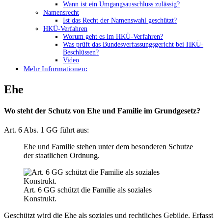
Wann ist ein Umgangsausschluss zulässig?
Namensrecht
Ist das Recht der Namenswahl geschützt?
HKÜ-Verfahren
Worum geht es im HKÜ-Verfahren?
Was prüft das Bundesverfassungsgericht bei HKÜ-
Beschlüssen?
Video
Mehr Informationen:
Ehe
Wo steht der Schutz von Ehe und Familie im Grundgesetz?
Art. 6 Abs. 1 GG führt aus:
Ehe und Familie stehen unter dem besonderen Schutze
der staatlichen Ordnung.
Art. 6 GG schützt die Familie als soziales
Konstrukt.
Geschützt wird die Ehe als soziales und rechtliches Gebilde. Erfasst