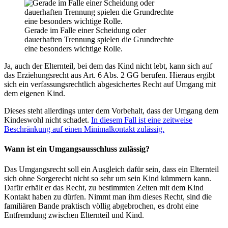
Gerade im Falle einer Scheidung oder
dauerhaften Trennung spielen die Grundrechte
eine besonders wichtige Rolle.
Ja, auch der Elternteil, bei dem das Kind nicht lebt, kann sich auf
das Erziehungsrecht aus Art. 6 Abs. 2 GG berufen. Hieraus ergibt
sich ein verfassungsrechtlich abgesichertes Recht auf Umgang mit
dem eigenen Kind.
Dieses steht allerdings unter dem Vorbehalt, dass der Umgang dem
Kindeswohl nicht schadet.
In diesem Fall ist eine zeitweise
Beschränkung auf einen Minimalkontakt zulässig.
Wann ist ein Umgangsausschluss zulässig?
Das Umgangsrecht soll ein Ausgleich dafür sein, dass ein Elternteil
sich ohne Sorgerecht nicht so sehr um sein Kind kümmern kann.
Dafür erhält er das Recht, zu bestimmten Zeiten mit dem Kind
Kontakt haben zu dürfen. Nimmt man ihm dieses Recht, sind die
familiären Bande praktisch völlig abgebrochen, es droht eine
Entfremdung zwischen Elternteil und Kind.