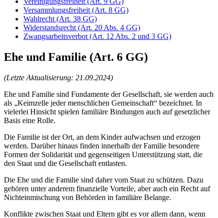
Vereinigungsfreiheit (Art. 9 GG)
Versammlungsfreiheit (Art. 8 GG)
Wahlrecht (Art. 38 GG)
Widerstandsrecht (Art. 20 Abs. 4 GG)
Zwangsarbeitsverbot (Art. 12 Abs. 2 und 3 GG)
Ehe und Familie (Art. 6 GG)
(Letzte Aktualisierung: 21.09.2024)
Ehe und Familie sind Fundamente der Gesellschaft, sie werden auch
als „Keimzelle jeder menschlichen Gemeinschaft“ bezeichnet. In
vielerlei Hinsicht spielen familiäre Bindungen auch auf gesetzlicher
Basis eine Rolle.
Die Familie ist der Ort, an dem Kinder aufwachsen und erzogen
werden. Darüber hinaus finden innerhalb der Familie besondere
Formen der Solidarität und gegenseitigen Unterstützung statt, die
den Staat und die Gesellschaft entlasten.
Die Ehe und die Familie sind daher vom Staat zu schützen. Dazu
gehören unter anderem finanzielle Vorteile, aber auch ein Recht auf
Nichteinmischung von Behörden in familiäre Belange.
Konflikte zwischen Staat und Eltern gibt es vor allem dann, wenn