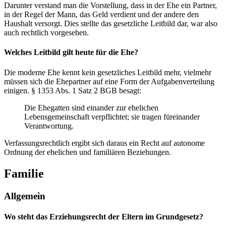
Darunter verstand man die Vorstellung, dass in der Ehe ein Partner,
in der Regel der Mann, das Geld verdient und der andere den
Haushalt versorgt. Dies stellte das gesetzliche Leitbild dar, war also
auch rechtlich vorgesehen.
Welches Leitbild gilt heute für die Ehe?
Die moderne Ehe kennt kein gesetzliches Leitbild mehr, vielmehr
müssen sich die Ehepartner auf eine Form der Aufgabenverteilung
einigen. § 1353 Abs. 1 Satz 2 BGB besagt:
Die Ehegatten sind einander zur ehelichen
Lebensgemeinschaft verpflichtet; sie tragen füreinander
Verantwortung.
Verfassungsrechtlich ergibt sich daraus ein Recht auf autonome
Ordnung der ehelichen und familiären Beziehungen.
Familie
Allgemein
Wo steht das Erziehungsrecht der Eltern im Grundgesetz?