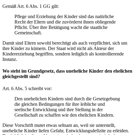
Gemäß Art. 6 Abs. 1 GG gilt:
Pflege und Erziehung der Kinder sind das natürliche
Recht der Eltern und die zuvörderst ihnen obliegende
Pflicht. Über ihre Betätigung wacht die staatliche
Gemeinschaft.
Damit sind Eltern sowohl berechtigt als auch verpflichtet, sich um
ihre Kinder zu kümern. Der Staat wird nicht als Akteur der
Kindererziehung begriffen, sondern lediglich als kontrollierende
Instanz.
Wo steht im Grundgesetz, dass uneheliche Kinder den ehelichen
gleichgestellt sind?
Art. 6 Abs. 5 schreibt vor:
Den unehelichen Kindern sind durch die Gesetzgebung
die gleichen Bedingungen für ihre leibliche und
seelische Entwicklung und ihre Stellung in der
Gesellschaft zu schaffen wie den ehelichen Kindern.
Diese Vorschrift mutet etwas seltsam an, weil sie unterstellt,
uneheliche Kinder liefen Gefahr, Entwicklungsdefizite zu erleiden.